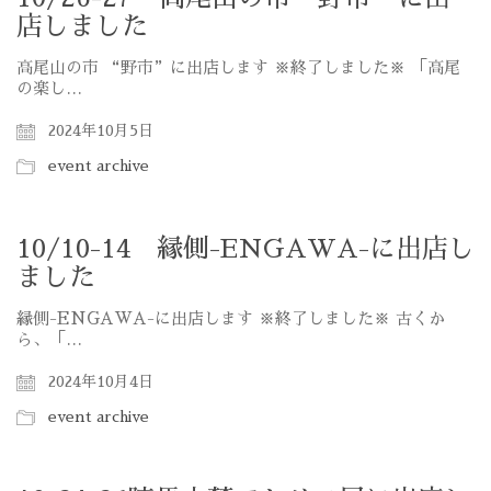
店しました
高尾山の市 “野市”に出店します ※終了しました※ 「高尾
の楽し…
2024年10月5日
event archive
10/10-14 縁側-ENGAWA-に出店し
ました
縁側-ENGAWA-に出店します ※終了しました※ 古くか
ら、「…
2024年10月4日
event archive