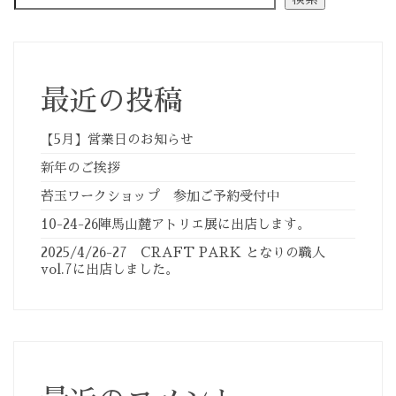
最近の投稿
【5月】営業日のお知らせ
新年のご挨拶
苔玉ワークショップ 参加ご予約受付中
10-24-26陣馬山麓アトリエ展に出店します。
2025/4/26-27 CRAFT PARK となりの職人
vol.7に出店しました。