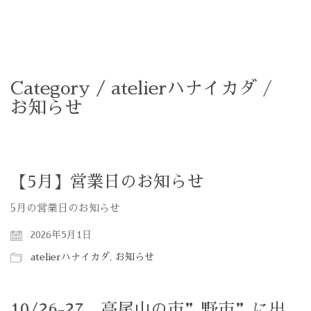
Category /
atelierハナイカダ
/
お知らせ
【5月】営業日のお知らせ
5月の営業日のお知らせ
2026年5月1日
atelierハナイカダ
,
お知らせ
10/26-27 高尾山の市”野市”に出