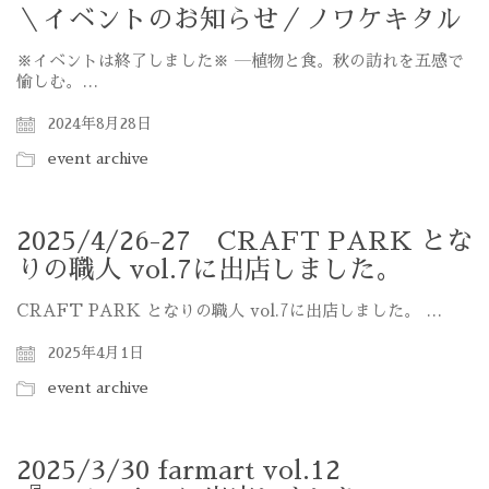
＼イベントのお知らせ／ノワケキタル
※イベントは終了しました※ ―植物と食。秋の訪れを五感で
愉しむ。…
2024年8月28日
event archive
2025/4/26-27 CRAFT PARK とな
りの職人 vol.7に出店しました。
CRAFT PARK となりの職人 vol.7に出店しました。 …
2025年4月1日
event archive
2025/3/30 farmart vol.12