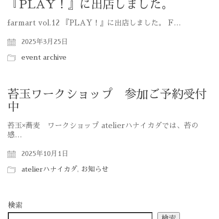
『PLAY！』に出店しました。
farmart vol.12 『PLAY！』に出店しました。 F…
2025年3月25日
event archive
苔玉ワークショップ 参加ご予約受付
中
苔玉×蕎麦 ワークショップ atelierハナイカダでは、苔の
感…
2025年10月1日
atelierハナイカダ
,
お知らせ
検索
検索