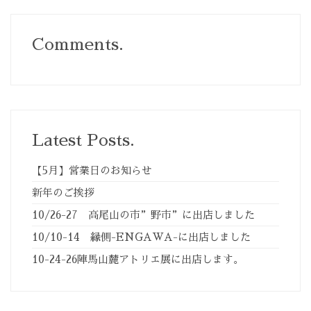
Comments.
Latest Posts.
【5月】営業日のお知らせ
新年のご挨拶
10/26-27 高尾山の市”野市”に出店しました
10/10-14 縁側-ENGAWA-に出店しました
10-24-26陣馬山麓アトリエ展に出店します。