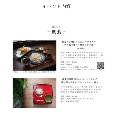
イベント内容