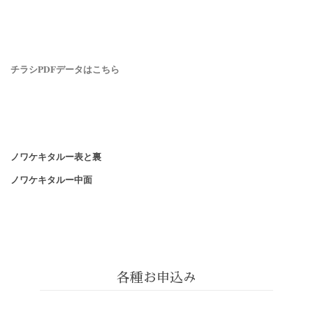
チラシPDFデータはこちら
ノワケキタルー表と裏
ノワケキタルー中面
各種お申込み