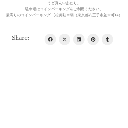
うど真ん中あたり。
駐車場はコインパーキングをご利用ください。
最寄りのコインパーキング 【松美駐車場（東京都八王子市並木町14）
Share: