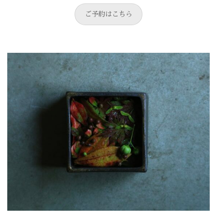
ご予約はこちら