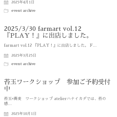
2025年4月1日
event archive
2025/3/30 farmart vol.12
『PLAY！』に出店しました。
farmart vol.12 『PLAY！』に出店しました。 F…
2025年3月25日
event archive
苔玉ワークショップ 参加ご予約受付
中
苔玉×蕎麦 ワークショップ atelierハナイカダでは、苔の
感…
2025年10月1日