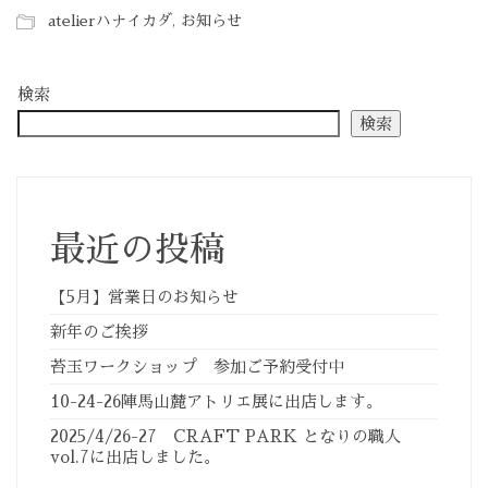
atelierハナイカダ
,
お知らせ
検索
検索
最近の投稿
【5月】営業日のお知らせ
新年のご挨拶
苔玉ワークショップ 参加ご予約受付中
10-24-26陣馬山麓アトリエ展に出店します。
2025/4/26-27 CRAFT PARK となりの職人
vol.7に出店しました。