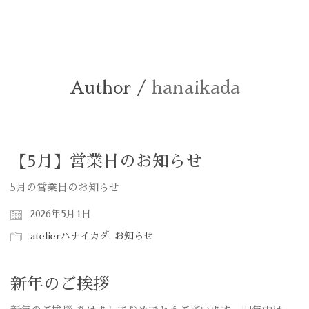
Author /
hanaikada
【5月】営業日のお知らせ
5月の営業日のお知らせ
2026年5月1日
atelierハナイカダ
,
お知らせ
新年のご挨拶