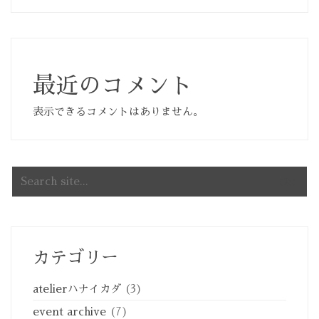
最近のコメント
表示できるコメントはありません。
Search
for:
カテゴリー
atelierハナイカダ
(3)
event archive
(7)