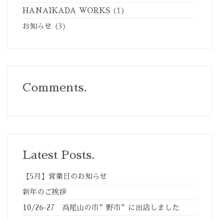
HANAIKADA WORKS
(1)
お知らせ
(3)
Comments.
Latest Posts.
【5月】営業日のお知らせ
新年のご挨拶
10/26-27 高尾山の市”野市”に出店しました