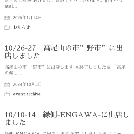
新年のご挨拶 あけましておめでとうございます。旧年中は
atel…
2026年1月14日
お知らせ
10/26-27 高尾山の市”野市”に出
店しました
高尾山の市 “野市”に出店します ※終了しました※ 「高尾
の楽し…
2024年10月5日
event archive
10/10-14 縁側-ENGAWA-に出店し
ました
縁側-ENGAWA-に出店します ※終了しました※ 古くか