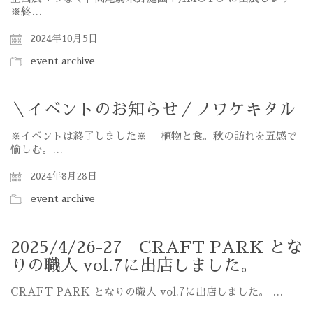
※終…
2024年10月5日
event archive
＼イベントのお知らせ／ノワケキタル
※イベントは終了しました※ ―植物と食。秋の訪れを五感で
愉しむ。…
2024年8月28日
event archive
2025/4/26-27 CRAFT PARK とな
りの職人 vol.7に出店しました。
CRAFT PARK となりの職人 vol.7に出店しました。 …