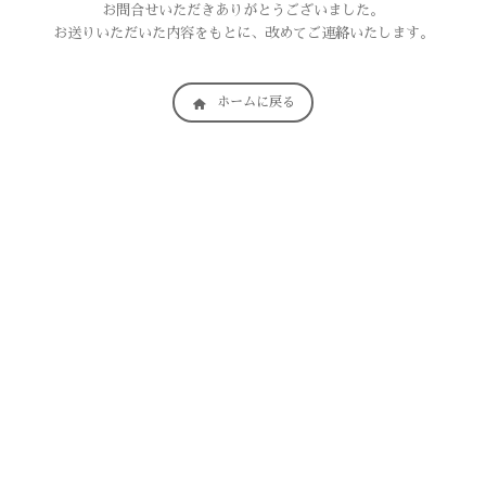
お問合せいただきありがとうございました。
お送りいただいた内容をもとに、改めてご連絡いたします。
ホームに戻る