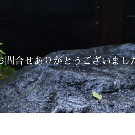
お問合せありがとうございまし